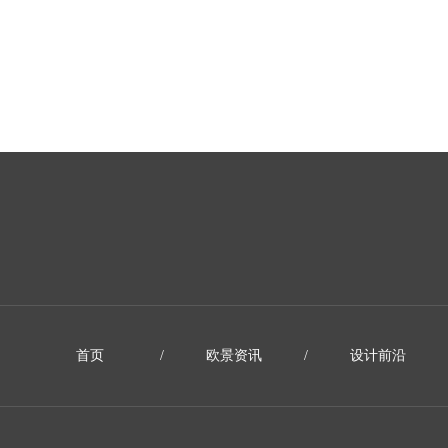
首页
/
欧景资讯
/
设计前沿