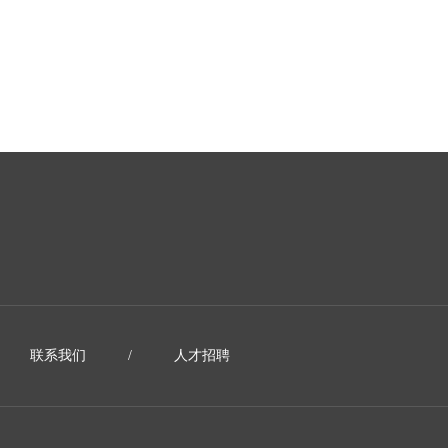
联系我们
/
人才招聘