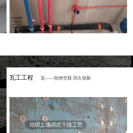
瓦工工程
瓦——拒绝空鼓 历久弥新