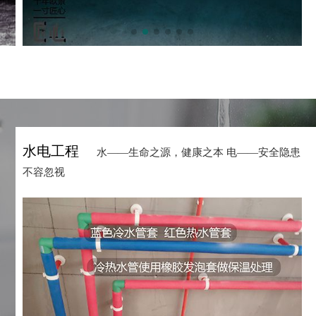
水电工程
水——生命之源，健康之本 电——安全隐患
不容忽视