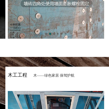
木工工程
木——绿色家居 保驾护航