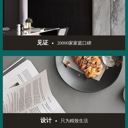
见证
20000家家庭口碑
设计
只为精致生活