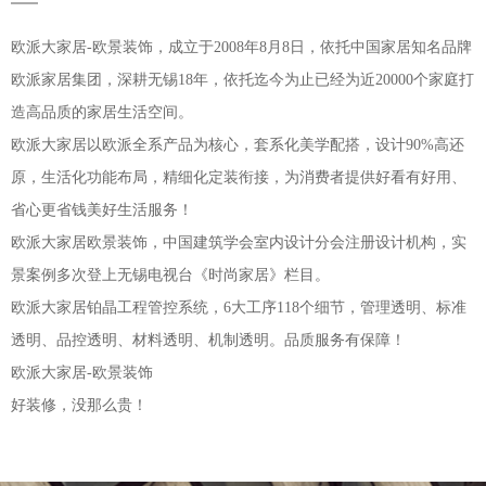
欧派大家居-欧景装饰，成立于2008年8月8日，依托中国家居知名品牌
欧派家居集团，深耕无锡18年，依托迄今为止已经为近20000个家庭打
造高品质的家居生活空间。
欧派大家居以欧派全系产品为核心，套系化美学配搭，设计90%高还
原，生活化功能布局，精细化定装衔接，为消费者提供好看有好用、
省心更省钱美好生活服务！
欧派大家居欧景装饰，中国建筑学会室内设计分会注册设计机构，实
景案例多次登上无锡电视台《时尚家居》栏目。
欧派大家居铂晶工程管控系统，6大工序118个细节，管理透明、标准
透明、品控透明、材料透明、机制透明。品质服务有保障！
欧派大家居-欧景装饰
好装修，没那么贵！