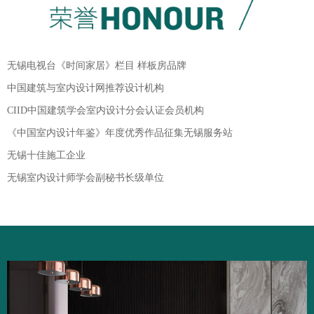
无锡电视台《时间家居》栏目 样板房品牌
中国建筑与室内设计网推荐设计机构
CIID中国建筑学会室内设计分会认证会员机构
《中国室内设计年鉴》年度优秀作品征集无锡服务站
无锡十佳施工企业
无锡室内设计师学会副秘书长级单位