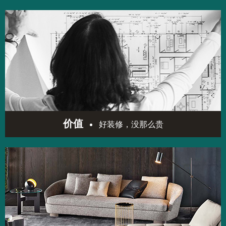
价值
好装修，没那么贵