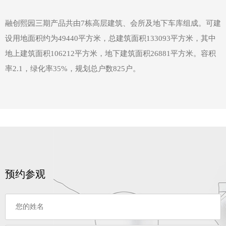
融创熙园三期产品共由7栋高层建筑、会所及地下车库组成。可建
设用地面积约为49440平方米，总建筑面积133093平方米，其中
地上建筑面积106212平方米，地下建筑面积26881平方米。容积
率2.1，绿化率35%，规划总户数825户。
预约参观